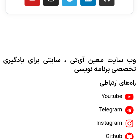
وب سایت معین آی‌تی ، سایتی برای یادگیری
تخصصی برنامه نویسی
راه‌های ارتباطی
Youtube
Telegram
Instagram
Github