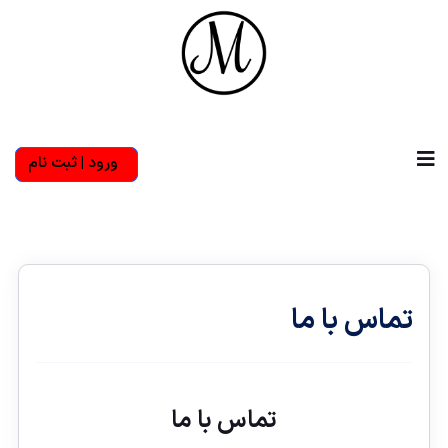
ورود | ثبت نام
تماس با ما
تماس با ما