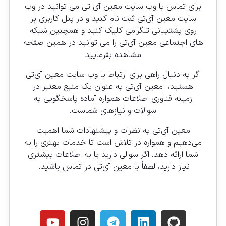
برای تماس با وب سایت
معین
آی تی می توانید در وب
سایت معین آی‌تی ثبت نام کنید و در پنل کاربری بر
روی پشتیبانی تلگرامی کلیک کنید و همچنین شبکه
های اجتماعی معین آی‌تی را می توانید در همین صفحه
مشاهده بفرمایید
اگر به دنبال راهی برای ارتباط با وب سایت معین آی‌تی
هستید، معین آی‌تی به عنوان یک منبع معتبر در
زمینه فناوری اطلاعات همواره آماده پاسخگویی به
سوالات و نیازهای شماست.
معین آی‌تی به نظرات و پیشنهادات شما اهمیت
می‌دهیم و همواره در تلاش است تا خدمات بهتری را به
شما ارائه دهد. اگر سوالی دارید یا به اطلاعات بیشتری
نیاز دارید، لطفاً با معین آی‌تی در تماس باشید.