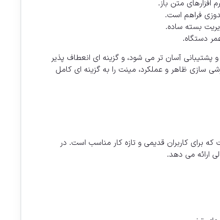
 افزارهای متن باز.
یریت بسته ساده.
مر دستگاه.
و پشتیبانی آسان تر می شود، و گزینه ای انعطاف پذیر
ارشی سازی ظاهر و عملکرد، مینت را به گزینه ای کامل
ه برای کاربران قدیمی و تازه کار مناسب است. در
ی ارائه می دهد.