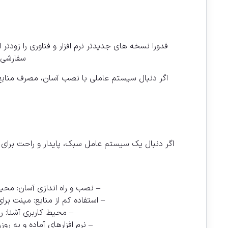
فدورا نسخه های جدیدتر نرم افزار و فناوری را زودتر
سفارشی س
اگر دنبال سیستم عاملی با نصب آسان، مصرف منابع
اگر دنبال یک سیستم عامل سبک، پایدار و راحت برای ک
– نصب و راه اندازی آسان: مح
– استفاده کم از منابع: مینت بر
– محیط کاربری آشنا: رابط های
– نرم افزارهای آماده و به رو