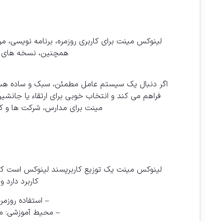
لینوکس مینت برای کاربری روزمره، برنامه نویسی، 
همچنین، نسخه های متفا
اگر دنبال یک سیستم عامل مطمئن، سبک و ساده هستید
فراهم می کند و انتخاب خوبی برای ارتقاء یا جانش
مینت برای مدارس، شرکت ها و کارب
لینوکس مینت یک توزیع کاربرپسند لینوکس است که 
کاربرد دارد
– استفاده روزم
– محیط آموزشی: من