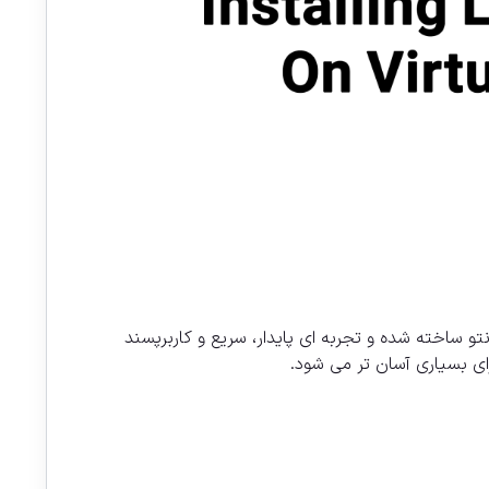
و ساخته شده و تجربه ای پایدار، سریع و کاربرپسند
ای بسیاری آسان تر می شود.