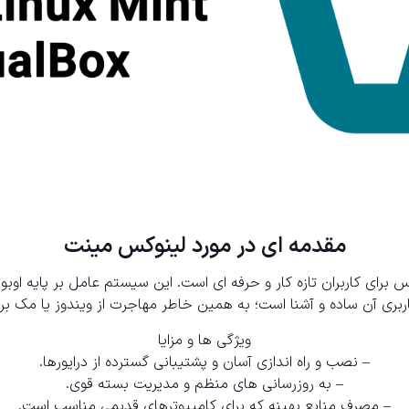
مقدمه ای در مورد لینوکس مینت
رای کاربران تازه کار و حرفه ای است. این سیستم عامل بر پایه اوبونت
اربری آن ساده و آشنا است؛ به همین خاطر مهاجرت از ویندوز یا مک بر
ویژگی ها و مزایا
– نصب و راه اندازی آسان و پشتیبانی گسترده از درایورها.
– به روزرسانی های منظم و مدیریت بسته قوی.
– مصرف منابع بهینه که برای کامپیوترهای قدیمی مناسب است.