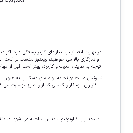
– محدودیت در پ
–
در نهایت انتخاب به نیازهای کاربر بستگی دارد. اگر د
و سازگاری بالا می خواهید، ویندوز مناسب تر است.
توجه به هزینه، امنیت و کاربرد، بهتر است قبل از مه
کاربران تازه کار و کسانی که از ویندوز مهاجرت می
مینت بر پایهٔ اوبونتو یا دبیان ساخته می شود اما 