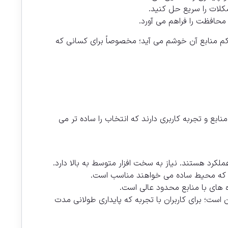
کلات را سریع حل کنید.
حافظت را فراهم می آورد.
کم منابع آن خوشم می آید؛ مخصوصاً برای کسانی که
ع و تجربه کاربری دارند که انتخاب را ساده تر می
تر به دبیان است؛ برای کاربران با تجربه که پایداری طولانی مدت