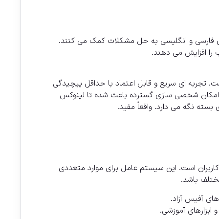
های فارسی و انگلیسی به حل مشکلات کمک می کنند.
. تجربه ای سریع و قابل اعتماد با حداقل پیچیدگی
ا و امکان شخصی سازی گسترده باعث شده تا لینوکس
بسته نگه می دارد. واقعاً مفید.
اربران است. این سیستم عامل برای موارد متعددی
ختلف باشد.
ای آفیس آزاد.
ابزارهای آموزشی.