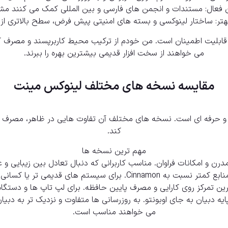
 فعال: مستندات و انجمن های فارسی و بین المللی کمک می کنند مش
ر: ساختار لینوکسی و بسته های امنیتی پیش فرض، سطح بالاتری از م
 قابلیت اطمینان است. من خودم از ترکیب محیط کاربرپسند و مصرف 
می خواهند از سخت افزار قدیمی بیشترین بهره را ببرند.
مقایسه نسخه های مختلف لینوکس مینت
ر و حرفه ای است. نسخه های مختلف آن تفاوت هایی در ظاهر، مصرف مناب
کند.
مهم ترین نسخه ها
می تر یا کسانی که محیط ساده می خواهند مناسب است.
Linux Min): نسخه ای بر پایه دبیان به جای اوبونتو. به روزرسانی ها متفاوت و نزدیک 
می خواهند مناسب است.