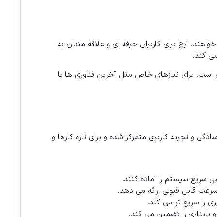
واهند. آرچ برای کاربران حرفه ای و علاقه مندان به
می کند.
است. برای نیازهای خاص مثل آخرین فناوری ها یا
گی و تجربه کاربری متمرکز شده و برای تازه کارها و
 سریع سیستم را آماده کنند.
سرعت قابل قبولی ارائه می دهد.
ی را سریع تر می کند.
 و پایداری را تضمین می کند.