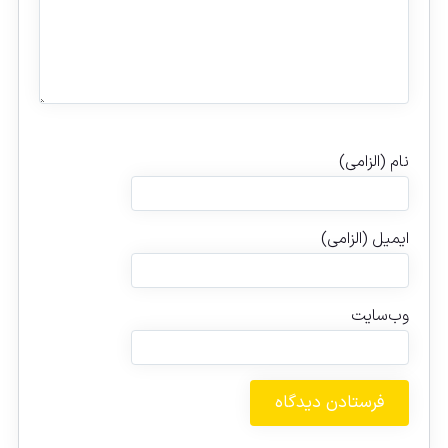
نام (الزامی)
ایمیل (الزامی)
وب‌سایت