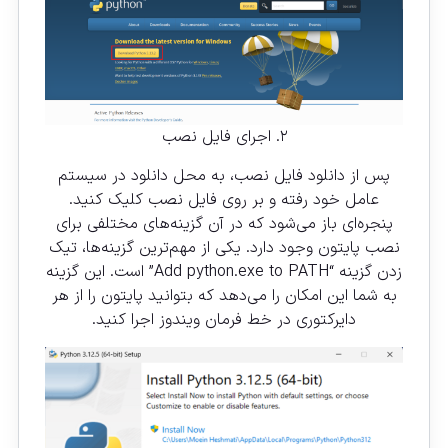
۲. اجرای فایل نصب
پس از دانلود فایل نصب، به محل دانلود در سیستم
عامل خود رفته و بر روی فایل نصب کلیک کنید.
پنجره‌ای باز می‌شود که در آن گزینه‌های مختلفی برای
نصب پایتون وجود دارد. یکی از مهم‌ترین گزینه‌ها، تیک
زدن گزینه “Add python.exe to PATH” است. این گزینه
به شما این امکان را می‌دهد که بتوانید پایتون را از هر
دایرکتوری در خط فرمان ویندوز اجرا کنید.