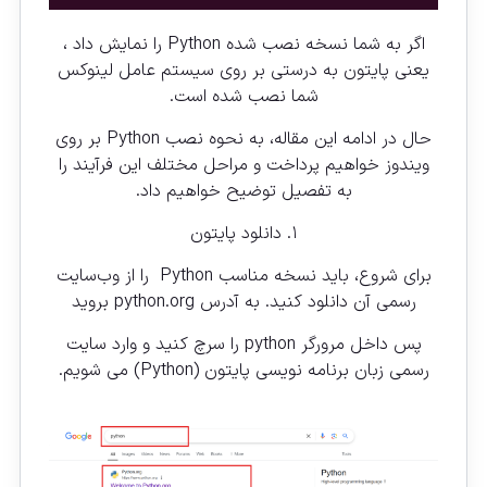
اگر به شما نسخه نصب شده Python را نمایش داد ،
یعنی پایتون به درستی بر روی سیستم عامل لینوکس
شما نصب شده است.
حال در ادامه این مقاله، به نحوه نصب Python بر روی
ویندوز خواهیم پرداخت و مراحل مختلف این فرآیند را
به تفصیل توضیح خواهیم داد.
۱. دانلود پایتون
برای شروع، باید نسخه مناسب Python را از وب‌سایت
رسمی آن دانلود کنید. به آدرس
python.org
بروید
پس داخل مرورگر python را سرچ کنید و وارد سایت
رسمی زبان برنامه نویسی پایتون (
Python
) می شویم.