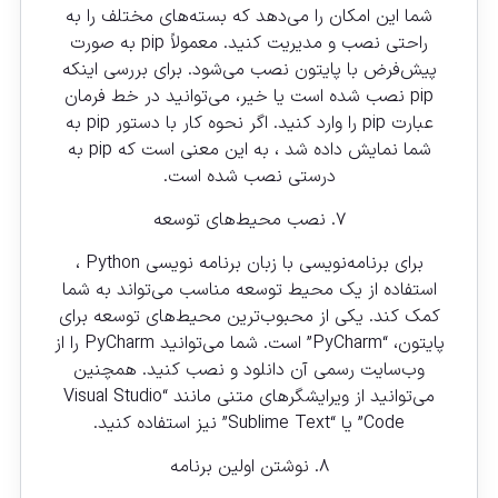
شما این امکان را می‌دهد که بسته‌های مختلف را به
راحتی نصب و مدیریت کنید. معمولاً pip به صورت
پیش‌فرض با پایتون نصب می‌شود. برای بررسی اینکه
pip نصب شده است یا خیر، می‌توانید در خط فرمان
عبارت pip را وارد کنید. اگر نحوه کار با دستور pip به
شما نمایش داده شد ، به این معنی است که pip به
درستی نصب شده است.
۷. نصب محیط‌های توسعه
برای برنامه‌نویسی با زبان برنامه نویسی Python ،
استفاده از یک محیط توسعه مناسب می‌تواند به شما
کمک کند. یکی از محبوب‌ترین محیط‌های توسعه برای
پایتون، “PyCharm” است. شما می‌توانید PyCharm را از
وب‌سایت رسمی آن دانلود و نصب کنید. همچنین
می‌توانید از ویرایشگرهای متنی مانند “Visual Studio
Code” یا “Sublime Text” نیز استفاده کنید.
۸. نوشتن اولین برنامه