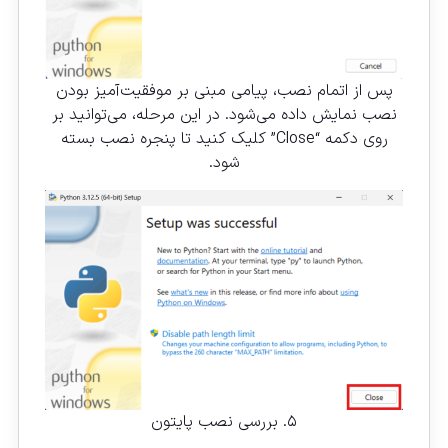
پس از اتمام نصب، پیامی مبنی بر موفقیت‌آمیز بودن
نصب نمایش داده می‌شود. در این مرحله، می‌توانید بر
روی دکمه “Close” کلیک کنید تا پنجره نصب بسته
شود.
۵. بررسی نصب پایتون