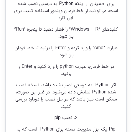
برای اطمینان از اینکه Python به درستی نصب شده
است، می‌توانید از خط فرمان ویندوز استفاده کنید. برای
این کار:
کلیدهای “Windows + R” را فشار دهید تا پنجره “Run”
باز شود.
عبارت “cmd” را وارد کرده و Enter را بزنید تا خط فرمان
باز شود.
در خط فرمان، عبارت python را وارد کنید و Enter را
بزنید.
اگر Python به درستی نصب شده باشد، نسخه نصب
شده Python نمایش داده می‌شود. در غیر این صورت،
ممکن است نیاز باشد که مراحل نصب را دوباره بررسی
کنید.
۶. نصب pip
Pip یک ابزار مدیریت بسته برای Python است که به