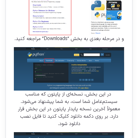
و در مرحله بعدی به بخش “Downloads” مراجعه کنید.
در این بخش، نسخه‌ای از پایتون که مناسب
سیستم‌عامل شما است، به شما پیشنهاد می‌شود.
معمولاً آخرین نسخه پایدار پایتون در این بخش قرار
دارد. بر روی دکمه دانلود کلیک کنید تا فایل نصب
دانلود شود.