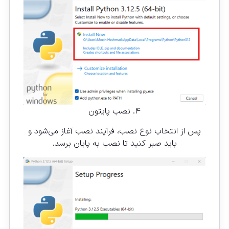
۴. نصب پایتون
پس از انتخاب نوع نصب، فرآیند نصب آغاز می‌شود و
باید صبر کنید تا نصب به پایان برسد.