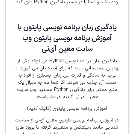
بوده باشد و شما را در مسیر یادگیری Python یاری کند.
یادگیری زبان برنامه نویسی پایتون با
آموزش برنامه نویسی پایتون وب
سایت معین آی‌تی
یادگیری زبان برنامه نویسی Python می تواند یکی از
بهترین تصمیماتی باشد که برای آینده تان می گیرید. با
توجه به سادگی و قدرت این زبان، بسیاری از افراد به
سمت آن جذب می شوند. اگر شما هم به دنبال یک
منبع معتبر برای یادگیری Python هستید، وب سایت
معین آی تی گزینه ای عالی است.
آموزش برنامه نویسی پایتون (کلیک کنید)
در آموزش برنامه نویسی پایتون معین آی‌تی از مباحث
ابتدایی مانند سینتکس و متغیرها گرفته تا پروژه های