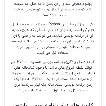
روسوم معرفی شد و از آن زمان تا به حال، به سرعت
رشد کرده و جامعه بزرگی از برنامه نویسان را به خود
جذب کرده است.
یکی از ویژگی های بارز Python ، سینتکس ساده و قابل
فهم آن است. به طوری که حتی کسانی که هیچ تجربه
ای در برنامه نویسی ندارند، می توانند به راحتی با آن
کار کنند. این زبان در زمینه های مختلفی مانند توسعه
وب، علم داده، هوش مصنوعی و اتوماسیون مورد
استفاده قرار می گیرد.
اگر به دنبال یادگیری برنامه نویسی هستید، Python می
تواند نقطه شروع عالی باشد. با وجود کتابخانه های
فراوان و منابع آموزشی آنلاین، یادگیری این زبان آسان تر
از همیشه شده است. در نهایت، Python نه تنها یک
زبان برنامه نویسی است، بلکه یک ابزار قدرتمند برای
حل مسائل و ایجاد نوآوری ها به شمار می رود.
کاربرد های زبان برنامه نویسی پایتون