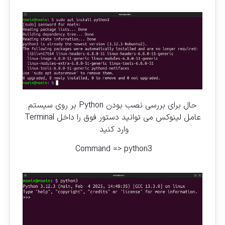
حال برای بررسی نصب بودن Python بر روی سیستم
عامل لینوکس می توانید دستور فوق را داخل Terminal
وارد کنید
Command => python3