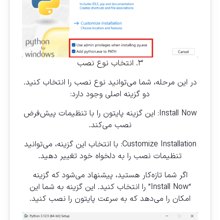
۳. انتخاب نوع نصب
در این مرحله، شما می‌توانید نوع نصب را انتخاب کنید.
دو گزینه اصلی وجود دارد:
Install Now: این گزینه پایتون را با تنظیمات پیش‌فرض
نصب می‌کند.
Customize Installation: با انتخاب این گزینه، می‌توانید
تنظیمات نصب را به دلخواه خود تغییر دهید.
اگر شما تازه‌کار هستید، پیشنهاد می‌شود که گزینه
“Install Now” را انتخاب کنید. این گزینه به شما این
امکان را می‌دهد که به سرعت پایتون را نصب کنید.