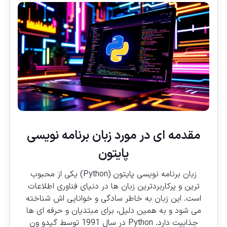
مقدمه ای در مورد زبان برنامه نویسی
پایتون
زبان برنامه نویسی
پایتون
(Python) یکی از محبوب
ترین و پرکاربردترین زبان ها در دنیای فناوری اطلاعات
است. این زبان به خاطر سادگی و خوانایی اش شناخته
می شود و به همین دلیل، برای مبتدیان و حرفه ای ها
جذابیت دارد. Python در سال 1991 توسط گیدو ون