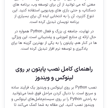
معنی که می توانید از آن برای توسعه وب، برنامه های
دسکتاپ، و حتی بازی های ویدیویی استفاده کنید. این
تنوع کاربرد، آن را به انتخابی ایده آل برای بسیاری از
برنامه نویسان تبدیل کرده است.
در نهایت، جامعه ی بزرگ و فعال Python همواره در
حال ارائه ی منابع آموزشی و پشتیبانی است. این ویژگی
ها در کنار هم، پایتون را به یکی از بهترین گزینه ها برای
یادگیری و توسعه نرم افزار تبدیل کرده است.
راهنمای کامل نصب پایتون بر روی
لینوکس و ویندوز
نصب Python بر روی لینوکس و ویندوز یک فرآیند ساده
و سریع است. با دنبال کردن مراحل فوق شما می‌توانید
به راحتی Python را بر روی سیستم‌عامل‌های لینوکس و
ویندوز نصب کنید. این مقاله به شما کمک می‌کند تا