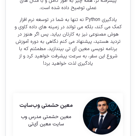
پیشرفته تر، همه چیز به طور کامل و با مثال های
عملی توضیح داده شده است.
یادگیری Python نه تنها به شما در توسعه نرم افزار
کمک می کند، بلکه می تواند در زمینه های داده کاوی و
هوش مصنوعی نیز به کارتان بیاید. پس اگر هنوز در
تردید هستید، پیشنهاد می کنم نگاهی به دوره آموزش
برنامه نویسی معین آی تی بیندازید. مطمئنم که با
شروع این سفر، به سرعت پیشرفت خواهید کرد و از
یادگیری لذت خواهید برد!
معین حشمتی
وب‌سایت
معین حشمتی مدرس وب
سایت معین آی‌تی