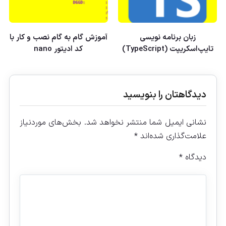
زبان برنامه نویسی
آموزش گام به گام نصب و کار با
تایپ‌اسکریپت (TypeScript)
کد ادیتور nano
دیدگاهتان را بنویسید
نشانی ایمیل شما منتشر نخواهد شد.
بخش‌های موردنیاز
علامت‌گذاری شده‌اند
*
دیدگاه
*