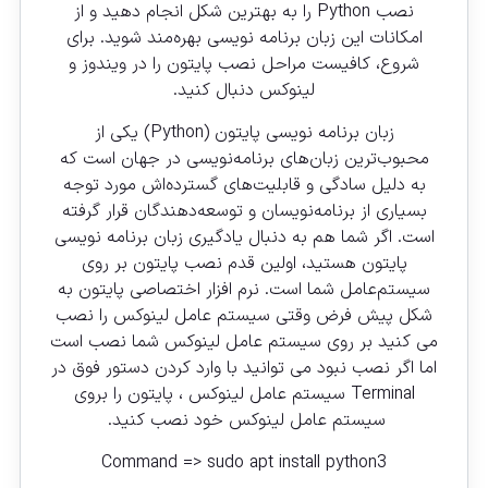
نصب Python را به بهترین شکل انجام دهید و از
امکانات این زبان برنامه نویسی بهره‌مند شوید. برای
شروع، کافیست مراحل نصب پایتون را در ویندوز و
لینوکس دنبال کنید.
زبان برنامه نویسی پایتون (
Python
) یکی از
محبوب‌ترین زبان‌های برنامه‌نویسی در جهان است که
به دلیل سادگی و قابلیت‌های گسترده‌اش مورد توجه
بسیاری از برنامه‌نویسان و توسعه‌دهندگان قرار گرفته
است. اگر شما هم به دنبال یادگیری زبان برنامه نویسی
پایتون هستید، اولین قدم نصب پایتون بر روی
سیستم‌عامل شما است. نرم افزار اختصاصی پایتون به
شکل پیش فرض وقتی سیستم عامل لینوکس را نصب
می کنید بر روی سیستم عامل لینوکس شما نصب است
اما اگر نصب نبود می توانید با وارد کردن دستور فوق در
Terminal سیستم عامل لینوکس ، پایتون را بروی
سیستم عامل لینوکس خود نصب کنید.
Command => sudo apt install python3