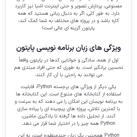
مصنوعی، پردازش تصویر و حتی اینترنت اشیا نیز کاربرد
دارد. به طور کلی، اگر به دنبال زبانی هستید که همه
کاره باشد و در پروژه های مختلف به شما کمک کند،
پایتون گزینه ای عالی است!
ویژگی های زبان برنامه نویسی پایتون
اول از همه، سادگی و خوانایی کدها در پایتون واقعاً
تحسین برانگیز است. به طوری که حتی افراد مبتدی هم
می توانند به راحتی با آن کار کنند.
یکی دیگر از ویژگی های برجسته Python، قابلیت
استفاده از کتابخانه های متنوع است. این کتابخانه ها
به برنامه نویسان این امکان را می دهند که به سرعت و
با کمترین تلاش، پروژه های پیچیده ای را پیاده سازی
کنند. از تحلیل داده ها گرفته تا یادگیری ماشین،
Python همه چیز را در اختیار شما قرار می دهد.
Python
همچنین یک زبان چندمنظوره است، به این